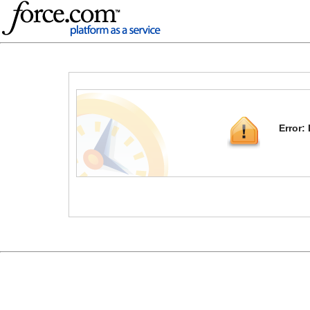
Error: