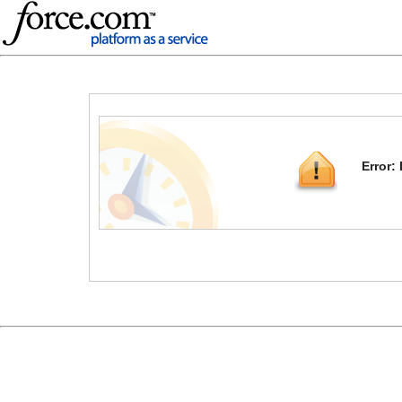
Error: