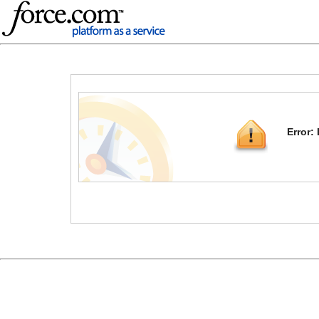
Error: