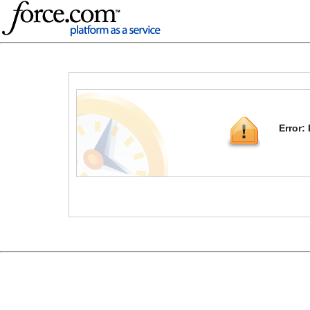
Error: